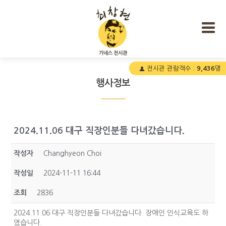
최창현 기네스 전시관
전시관 관람객수 :
9,436
명
행사정보
2024.11.06 대구 직장인분들 다녀갔습니다.
작성자
Changhyeon Choi
작성일
2024-11-11 16:44
조회
2836
2024.11.06 대구 직장인분들 다녀갔습니다. 장애인 인식교육도 하
였습니다.