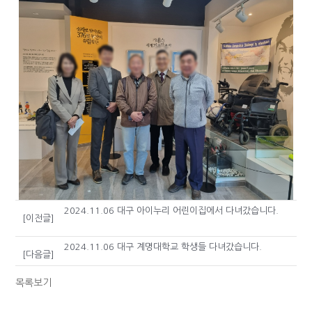
2024.11.06 대구 아이누리 어린이집에서 다녀갔습니다.
[이전글]
2024.11.06 대구 계명대학교 학생들 다녀갔습니다.
[다음글]
목록보기