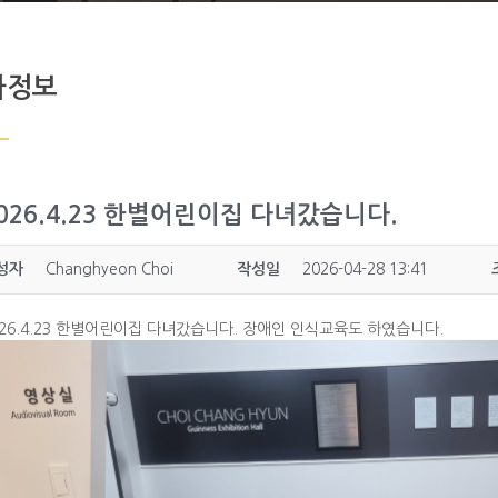
사정보
026.4.23 한별어린이집 다녀갔습니다.
성자
Changhyeon Choi
작성일
2026-04-28 13:41
26.4.23 한별
어린이집 다녀갔습니다. 장애인 인식교육도 하였습니다.