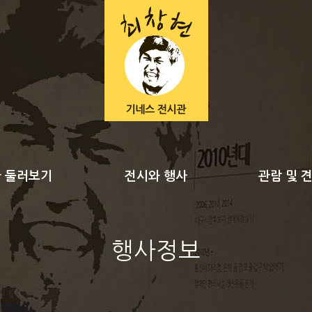
 둘러보기
전시와 행사
관람 및 
행사정보