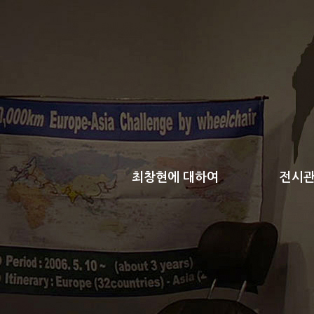
최창현에 대하여
전시관