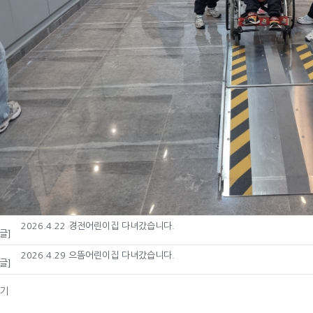
2026.4.22 경전어린이집 다녀갔습니다.
글]
2026.4.29 으뜸어린이집 다녀갔습니다.
글]
기