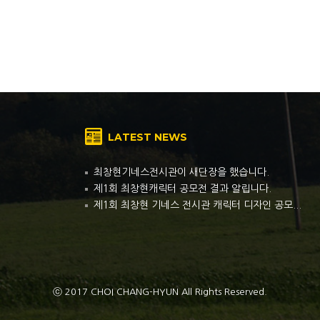
LATEST NEWS
최창현기네스전시관이 새단장을 했습니다.
제1회 최창현캐릭터 공모전 결과 알립니다.
제1회 최창현 기네스 전시관 캐릭터 디자인 공모...
ⓒ 2017 CHOI CHANG-HYUN All Rights Reserved.